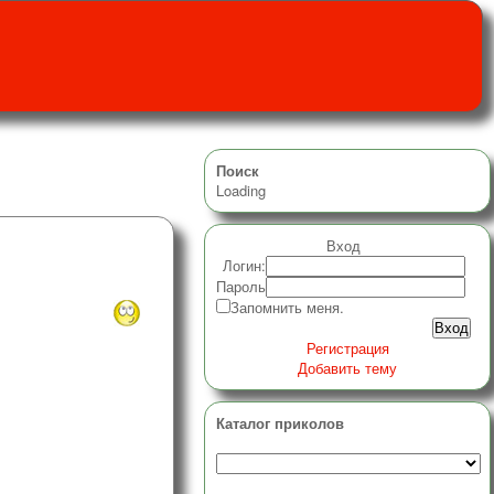
Поиск
Loading
Вход
Логин:
Пароль
Запомнить меня.
Регистрация
Добавить тему
Каталог приколов