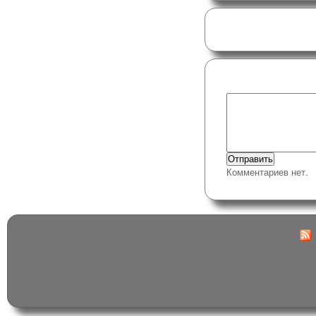
Комментариев нет.