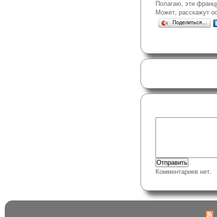
Полагаю, эти францу
Может, расскажут о
Поделиться…
Комментариев нет.